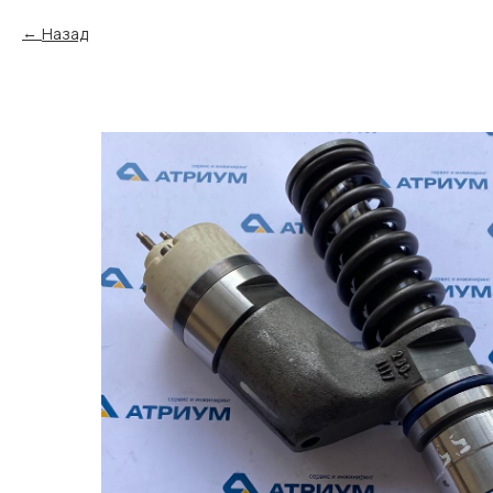
Назад