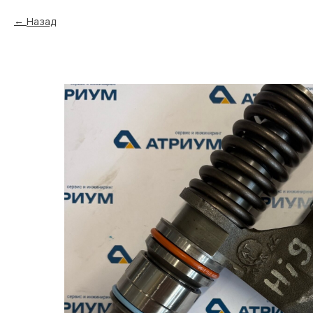
Назад