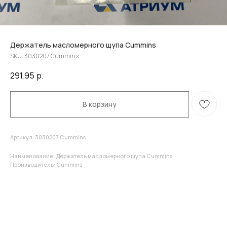
Держатель масломерного щупа Cummins
SKU:
3030207 Cummins
291,95
р.
В корзину
Артикул: 3030207 Cummins
Наименование: Держатель масломерного щупа Cummins
Производитель: Cummins