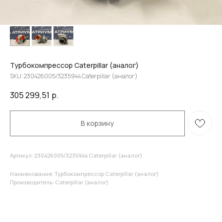
Турбокомпрессор Caterpillar (аналог)
SKU:
230426005/3235944 Caterpillar (аналог)
305 299,51
р.
В корзину
Артикул: 230426005/3235944 Caterpillar (аналог)
Наименование: Турбокомпрессор Caterpillar (аналог)
Производитель: Caterpillar (аналог)