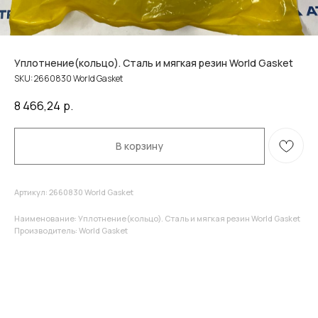
Уплотнение(кольцо). Сталь и мягкая резин World Gasket
SKU:
2660830 World Gasket
8 466,24
р.
В корзину
Артикул: 2660830 World Gasket
Наименование: Уплотнение(кольцо). Сталь и мягкая резин World Gasket
Производитель: World Gasket