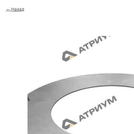
Назад