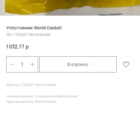
Уплотнение World Gasket
SKU:
3124247 World Gasket
1 032,77
р.
В корзину
Артикул: 3124247 World Gasket
Наименование: Уплотнение World Gasket
Производитель: World Gasket