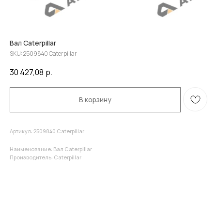
Вал Caterpillar
SKU:
2509840 Caterpillar
30 427,08
р.
В корзину
Артикул: 2509840 Caterpillar
Наименование: Вал Caterpillar
Производитель: Caterpillar