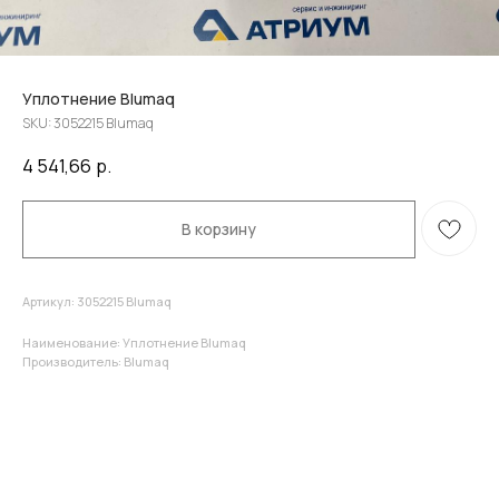
Уплотнение Blumaq
SKU:
3052215 Blumaq
4 541,66
р.
В корзину
Артикул: 3052215 Blumaq
Наименование: Уплотнение Blumaq
Производитель: Blumaq