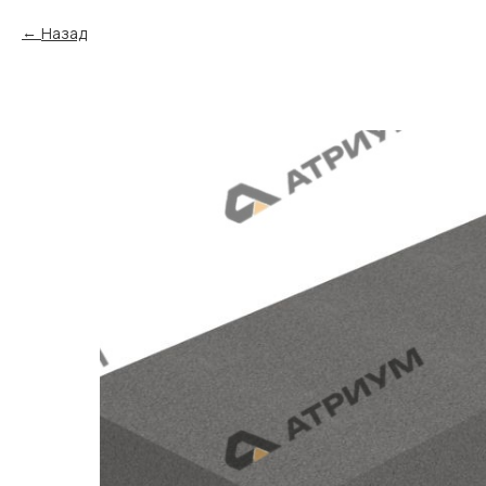
Назад