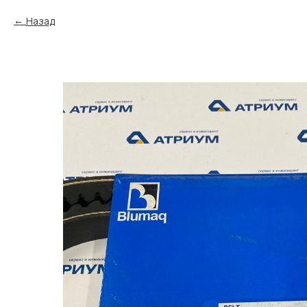
Назад