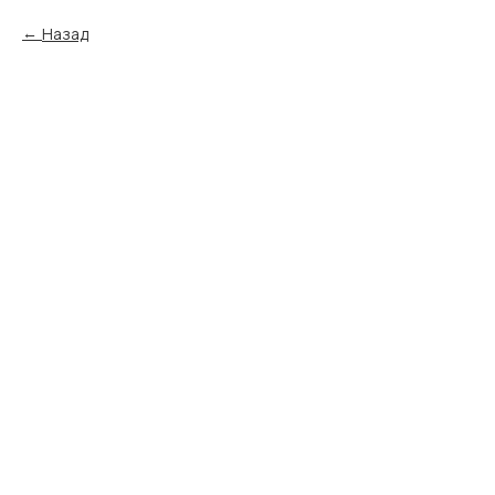
Назад