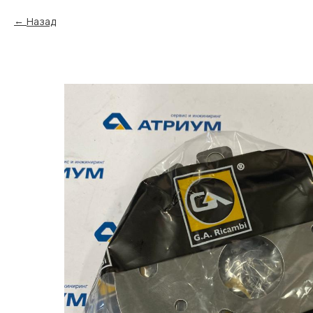
Назад