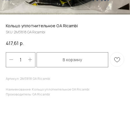
Кольцо уплотнительное GA Ricambi
SKU:
2M3818 GA Ricambi
417,61
р.
В корзину
Артикул: 2M3818 GA Ricambi
Наименование: Кольцо уплотнительное GA Ricambi
Производитель: GA Ricambi