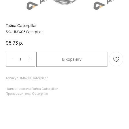
Гайка Caterpillar
SKU:
1M1408 Caterpillar
95,73
р.
В корзину
Артикул: 1M1408 Caterpillar
Наименование: Гайка Caterpillar
Производитель: Caterpillar