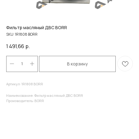
Фильтр масляный ДВС BORR
SKU:
1R1808 BORR
1 491,66
р.
В корзину
Артикул: 1R1808 BORR
Наименование: Фильтр масляный ДВС BORR
Производитель: BORR