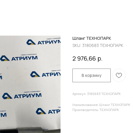
Шланг ТЕХНОПАРК
SKU:
3180683 ТЕХНОПАРК
р.
2 976,66
В корзину
Артикул: 3180683 ТЕХНОПАРК
Наименование: Шланг ТЕХНОПАРК
Производитель: ТЕХНОПАРК