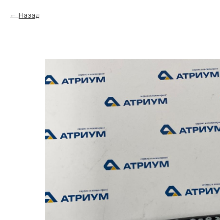
Назад