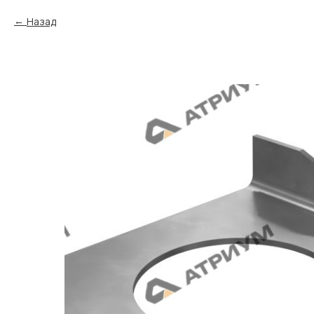
Назад