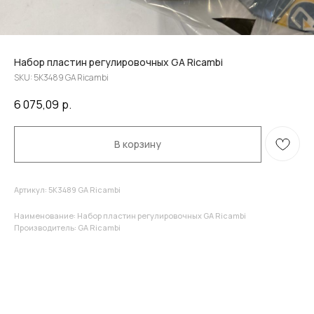
Набор пластин регулировочных GA Ricambi
SKU:
5K3489 GA Ricambi
6 075,09
р.
В корзину
Артикул: 5K3489 GA Ricambi
Наименование: Набор пластин регулировочных GA Ricambi
Производитель: GA Ricambi