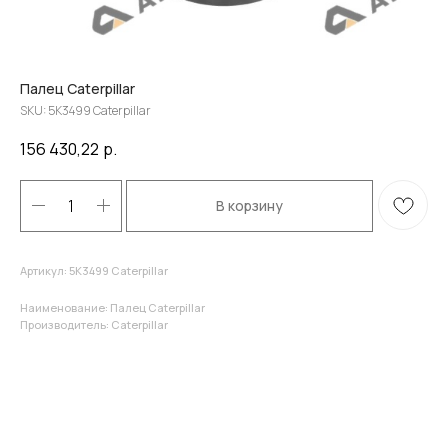
Палец Caterpillar
SKU:
5K3499 Caterpillar
156 430,22
р.
В корзину
Артикул: 5K3499 Caterpillar
Наименование: Палец Caterpillar
Производитель: Caterpillar