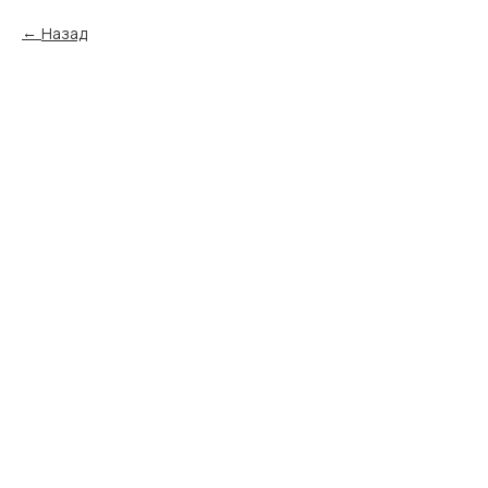
Назад