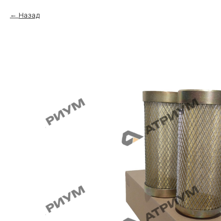
Назад