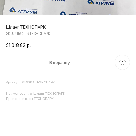
Шланг ТЕХНОПАРК
SKU:
3159203 ТЕХНОПАРК
21 018,82
р.
В корзину
Артикул: 3159203 ТЕХНОПАРК
Наименование: Шланг ТЕХНОПАРК
Производитель: ТЕХНОПАРК