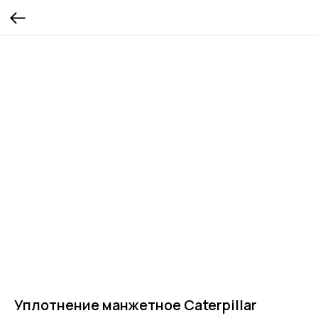
Уплотнение манжетное Caterpillar