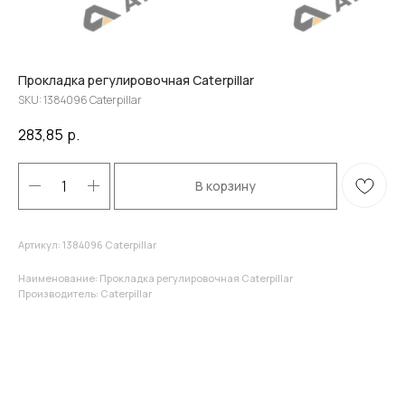
Прокладка регулировочная Caterpillar
SKU:
1384096 Caterpillar
283,85
р.
В корзину
Артикул: 1384096 Caterpillar
Наименование: Прокладка регулировочная Caterpillar
Производитель: Caterpillar