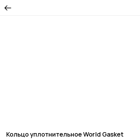
Кольцо уплотнительное World Gasket