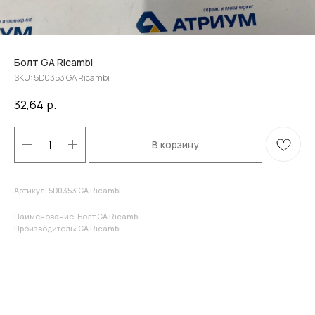
Болт GA Ricambi
SKU:
5D0353 GA Ricambi
32,64
р.
В корзину
Артикул: 5D0353 GA Ricambi
Наименование: Болт GA Ricambi
Производитель: GA Ricambi