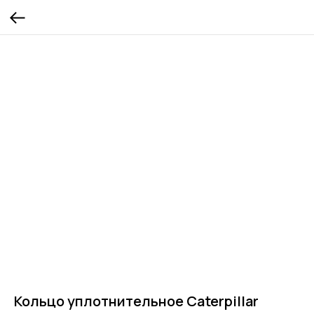
Кольцо уплотнительное Caterpillar