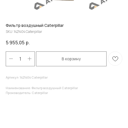
Фильтр воздушный Caterpillar
SKU:
1421404 Caterpillar
5 955,05
р.
В корзину
Артикул: 1421404 Caterpillar
Наименование: Фильтр воздушный Caterpillar
Производитель: Caterpillar