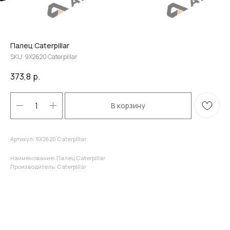
Палец Caterpillar
SKU:
9X2620 Caterpillar
373,8
р.
В корзину
Артикул: 9X2620 Caterpillar
Наименование: Палец Caterpillar
Производитель: Caterpillar