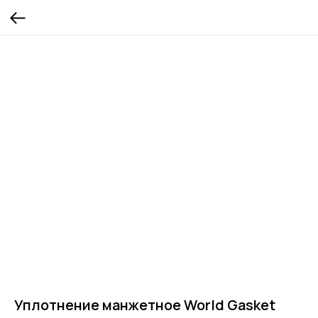
Уплотнение манжетное World Gasket