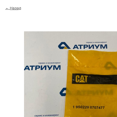
Назад